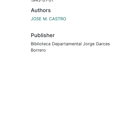
Authors
JOSE M. CASTRO
Publisher
Biblioteca Departamental Jorge Garces
Borrero