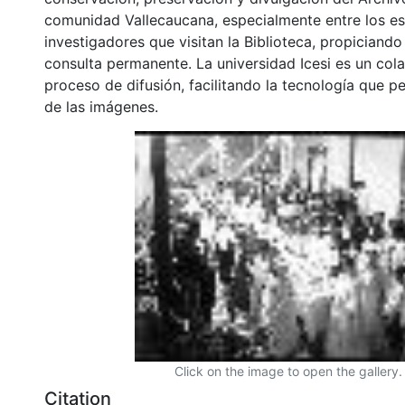
comunidad Vallecaucana, especialmente entre los es
investigadores que visitan la Biblioteca, propiciando
consulta permanente. La universidad Icesi es un col
proceso de difusión, facilitando la tecnología que pe
de las imágenes.
Click on the image to open the gallery.
Citation