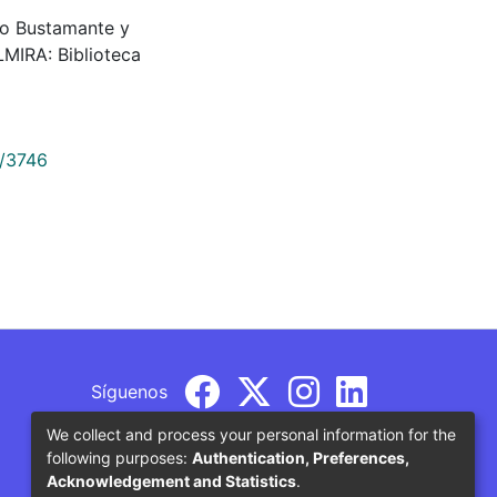
rmo Bustamante y
MIRA: Biblioteca
9/3746
Síguenos
We collect and process your personal information for the
following purposes:
Authentication, Preferences,
Acknowledgement and Statistics
.