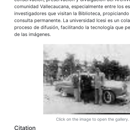
comunidad Vallecaucana, especialmente entre los es
investigadores que visitan la Biblioteca, propiciando
consulta permanente. La universidad Icesi es un col
proceso de difusión, facilitando la tecnología que pe
de las imágenes.
Click on the image to open the gallery.
Citation