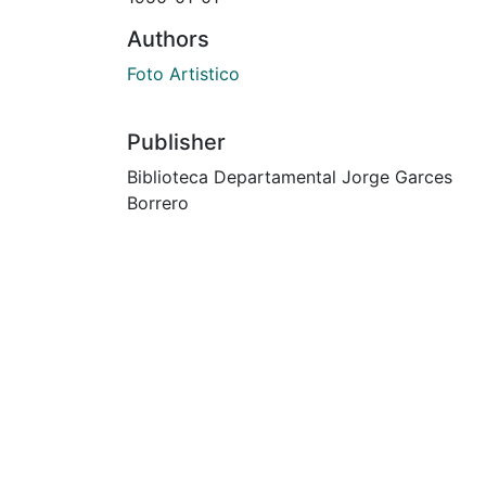
Authors
Foto Artistico
Publisher
Biblioteca Departamental Jorge Garces
Borrero