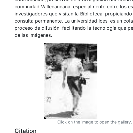
comunidad Vallecaucana, especialmente entre los es
investigadores que visitan la Biblioteca, propiciando
consulta permanente. La universidad Icesi es un col
proceso de difusión, facilitando la tecnología que pe
de las imágenes.
Click on the image to open the gallery.
Citation