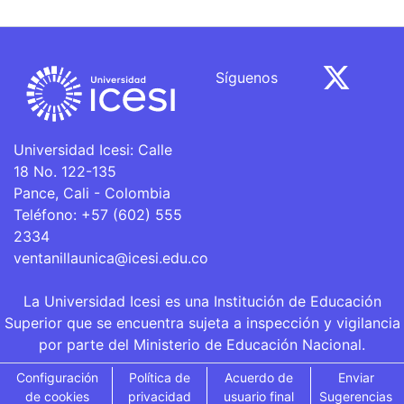
Síguenos
Universidad Icesi: Calle
18 No. 122-135
Pance, Cali - Colombia
Teléfono: +57 (602) 555
2334
ventanillaunica@icesi.edu.co
La Universidad Icesi es una Institución de Educación
Superior que se encuentra sujeta a inspección y vigilancia
por parte del Ministerio de Educación Nacional.
Configuración
Política de
Acuerdo de
Enviar
de cookies
privacidad
usuario final
Sugerencias