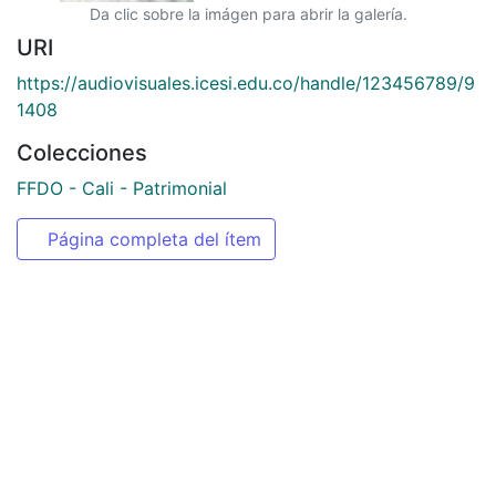
Da clic sobre la imágen para abrir la galería.
URI
https://audiovisuales.icesi.edu.co/handle/123456789/9
1408
Colecciones
FFDO - Cali - Patrimonial
Página completa del ítem