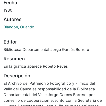
Fecha
1980
Autores
Blandón, Orlando
Editor
Biblioteca Departamental Jorge Garcés Borrero
Resumen
En la gráfica aparece Robeto Reyes
Descripción
El Archivo del Patrimonio Fotográfico y Fílmico del
Valle del Cauca es responsabilidad de la Biblioteca
Departamental del Valle Jorge Garcés Borrero, por
convenio de cooperación suscrito con la Secretaría de
Cultura Departamental, con el fin de aunar esfuerzos