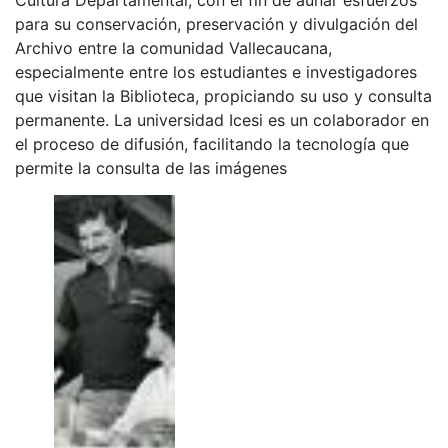
para su conservación, preservación y divulgación del
Archivo entre la comunidad Vallecaucana,
especialmente entre los estudiantes e investigadores
que visitan la Biblioteca, propiciando su uso y consulta
permanente. La universidad Icesi es un colaborador en
el proceso de difusión, facilitando la tecnología que
permite la consulta de las imágenes