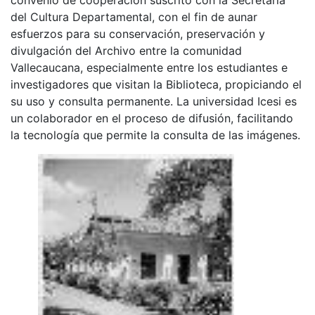
del Cultura Departamental, con el fin de aunar
esfuerzos para su conservación, preservación y
divulgación del Archivo entre la comunidad
Vallecaucana, especialmente entre los estudiantes e
investigadores que visitan la Biblioteca, propiciando el
su uso y consulta permanente. La universidad Icesi es
un colaborador en el proceso de difusión, facilitando
la tecnología que permite la consulta de las imágenes.