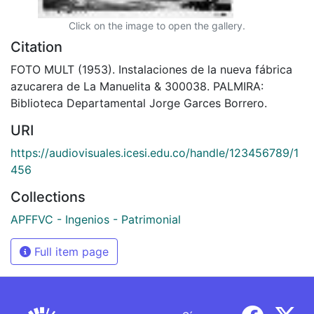
Click on the image to open the gallery.
Citation
FOTO MULT (1953). Instalaciones de la nueva fábrica
azucarera de La Manuelita & 300038. PALMIRA:
Biblioteca Departamental Jorge Garces Borrero.
URI
https://audiovisuales.icesi.edu.co/handle/123456789/1
456
Collections
APFFVC - Ingenios - Patrimonial
Full item page