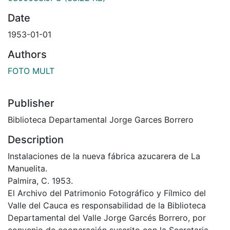
Date
1953-01-01
Authors
FOTO MULT
Publisher
Biblioteca Departamental Jorge Garces Borrero
Description
Instalaciones de la nueva fábrica azucarera de La
Manuelita.
Palmira, C. 1953.
El Archivo del Patrimonio Fotográfico y Fílmico del
Valle del Cauca es responsabilidad de la Biblioteca
Departamental del Valle Jorge Garcés Borrero, por
convenio de cooperación suscrito con la Secretaria