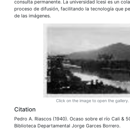
consulta permanente. La universidad Icesi es un col
proceso de difusión, facilitando la tecnología que pe
de las imágenes.
Click on the image to open the gallery.
Citation
Pedro A. Riascos (1940). Ocaso sobre el río Cali & 
Biblioteca Departamental Jorge Garces Borrero.