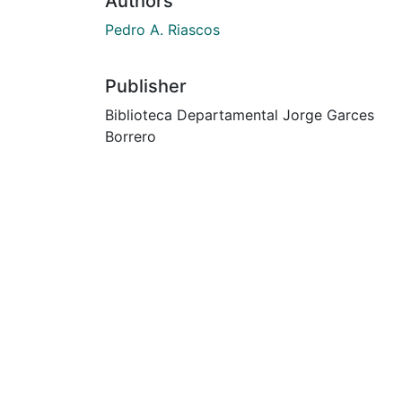
Authors
Pedro A. Riascos
Publisher
Biblioteca Departamental Jorge Garces
Borrero