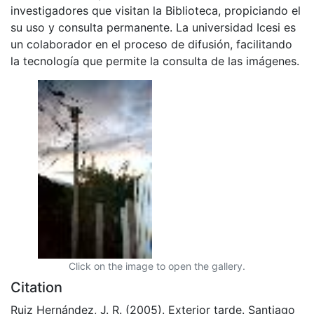
investigadores que visitan la Biblioteca, propiciando el
su uso y consulta permanente. La universidad Icesi es
un colaborador en el proceso de difusión, facilitando
la tecnología que permite la consulta de las imágenes.
Click on the image to open the gallery.
Citation
Ruiz Hernández, J. R. (2005). Exterior tarde. Santiago