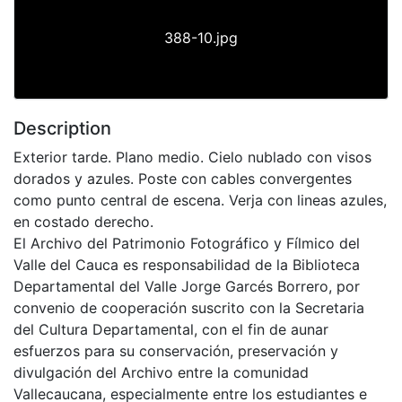
388-10.jpg
Description
Exterior tarde. Plano medio. Cielo nublado con visos
dorados y azules. Poste con cables convergentes
como punto central de escena. Verja con lineas azules,
en costado derecho.
El Archivo del Patrimonio Fotográfico y Fílmico del
Valle del Cauca es responsabilidad de la Biblioteca
Departamental del Valle Jorge Garcés Borrero, por
convenio de cooperación suscrito con la Secretaria
del Cultura Departamental, con el fin de aunar
esfuerzos para su conservación, preservación y
divulgación del Archivo entre la comunidad
Vallecaucana, especialmente entre los estudiantes e