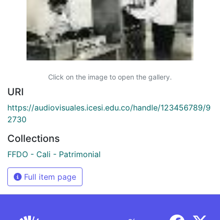
Click on the image to open the gallery.
URI
https://audiovisuales.icesi.edu.co/handle/123456789/9
2730
Collections
FFDO - Cali - Patrimonial
Full item page