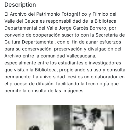
Description
El Archivo del Patrimonio Fotográfico y Fílmico del
Valle del Cauca es responsabilidad de la Biblioteca
Departamental del Valle Jorge Garcés Borrero, por
convenio de cooperación suscrito con la Secretaría de
Cultura Departamental, con el fin de aunar esfuerzos
para su conservación, preservación y divulgación del
Archivo entre la comunidad Vallecaucana,
especialmente entre los estudiantes e investigadores
que visitan la Biblioteca, propiciando su uso y consulta
permanente. La universidad Icesi es un colaborador en
el proceso de difusión, facilitando la tecnología que
permite la consulta de las imágenes