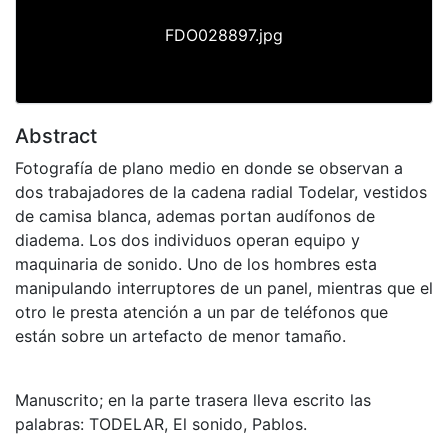
FDO028897.jpg
Abstract
Fotografía de plano medio en donde se observan a
dos trabajadores de la cadena radial Todelar, vestidos
de camisa blanca, ademas portan audífonos de
diadema. Los dos individuos operan equipo y
maquinaria de sonido. Uno de los hombres esta
manipulando interruptores de un panel, mientras que el
otro le presta atención a un par de teléfonos que
están sobre un artefacto de menor tamaño.
Manuscrito; en la parte trasera lleva escrito las
palabras: TODELAR, El sonido, Pablos.