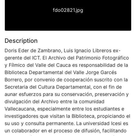
fdo02821.jpg
Description
Doris Eder de Zambrano, Luis Ignacio Libreros ex-
gerente del ICT. El Archivo del Patrimonio Fotográfico
y Fílmico del Valle del Cauca es responsabilidad de la
Biblioteca Departamental del Valle Jorge Garcés
Borrero, por convenio de cooperación suscrito con la
Secretaria del Cultura Departamental, con el fin de
aunar esfuerzos para su conservación, preservación y
divulgación del Archivo entre la comunidad
Vallecaucana, especialmente entre los estudiantes e
investigadores que visitan la Biblioteca, propiciando el
su uso y consulta permanente. La universidad Icesi es
un colaborador en el proceso de difusión, facilitando