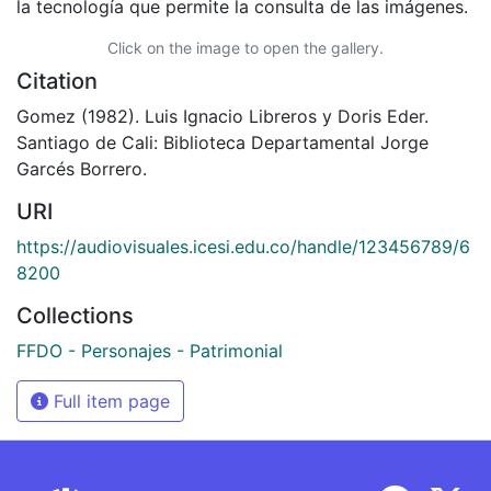
la tecnología que permite la consulta de las imágenes.
Click on the image to open the gallery.
Citation
Gomez (1982). Luis Ignacio Libreros y Doris Eder.
Santiago de Cali: Biblioteca Departamental Jorge
Garcés Borrero.
URI
https://audiovisuales.icesi.edu.co/handle/123456789/6
8200
Collections
FFDO - Personajes - Patrimonial
Full item page