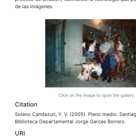
de las imágenes.
Click on the image to open the gallery.
Citation
Solano Candazuri, Y. V. (2005). Plano medio. Santiag
Biblioteca Departamental Jorge Garces Borrero.
URI