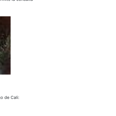
o de Cali: