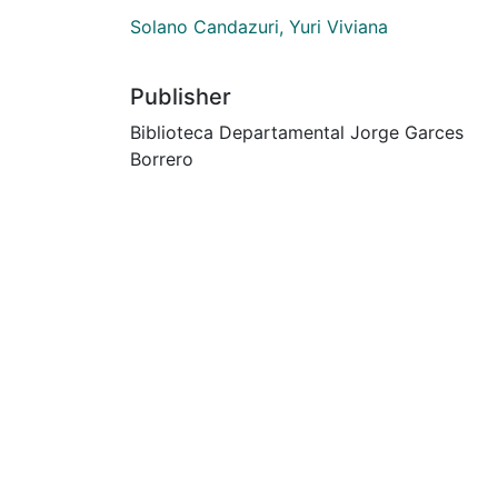
Solano Candazuri, Yuri Viviana
Publisher
Biblioteca Departamental Jorge Garces
Borrero