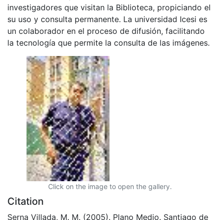
investigadores que visitan la Biblioteca, propiciando el
su uso y consulta permanente. La universidad Icesi es
un colaborador en el proceso de difusión, facilitando
la tecnología que permite la consulta de las imágenes.
Click on the image to open the gallery.
Citation
Serna Villada, M. M. (2005). Plano Medio. Santiago de