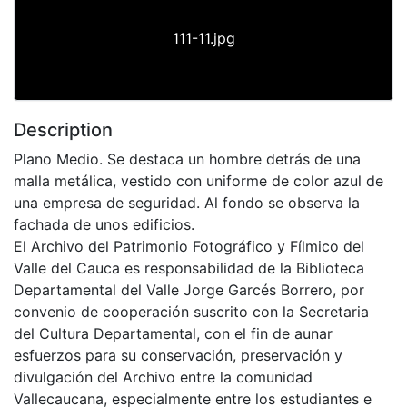
111-11.jpg
Description
Plano Medio. Se destaca un hombre detrás de una
malla metálica, vestido con uniforme de color azul de
una empresa de seguridad. Al fondo se observa la
fachada de unos edificios.
El Archivo del Patrimonio Fotográfico y Fílmico del
Valle del Cauca es responsabilidad de la Biblioteca
Departamental del Valle Jorge Garcés Borrero, por
convenio de cooperación suscrito con la Secretaria
del Cultura Departamental, con el fin de aunar
esfuerzos para su conservación, preservación y
divulgación del Archivo entre la comunidad
Vallecaucana, especialmente entre los estudiantes e