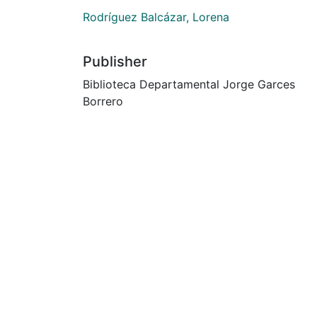
Rodríguez Balcázar, Lorena
Publisher
Biblioteca Departamental Jorge Garces
Borrero