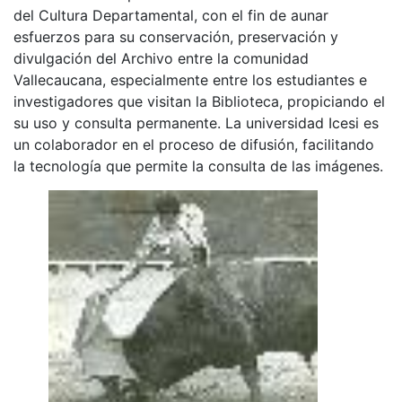
del Cultura Departamental, con el fin de aunar
esfuerzos para su conservación, preservación y
divulgación del Archivo entre la comunidad
Vallecaucana, especialmente entre los estudiantes e
investigadores que visitan la Biblioteca, propiciando el
su uso y consulta permanente. La universidad Icesi es
un colaborador en el proceso de difusión, facilitando
la tecnología que permite la consulta de las imágenes.