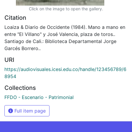
Click on the image to open the gallery.
Citation
Loaiza & Diario de Occidente (1984). Mano a mano en
entre "El Villano" y José Valencia, plaza de toros..
Santiago de Cali.: Biblioteca Departamental Jorge
Garcés Borrero..
URI
https://audiovisuales.icesi.edu.co/handle/123456789/6
8954
Collections
FFDO - Escenario - Patrimonial
Full item page