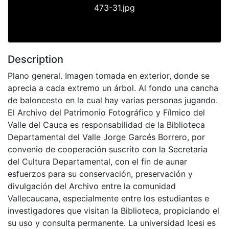
473-31.jpg
Description
Plano general. Imagen tomada en exterior, donde se
aprecia a cada extremo un árbol. Al fondo una cancha
de baloncesto en la cual hay varias personas jugando.
El Archivo del Patrimonio Fotográfico y Fílmico del
Valle del Cauca es responsabilidad de la Biblioteca
Departamental del Valle Jorge Garcés Borrero, por
convenio de cooperación suscrito con la Secretaria
del Cultura Departamental, con el fin de aunar
esfuerzos para su conservación, preservación y
divulgación del Archivo entre la comunidad
Vallecaucana, especialmente entre los estudiantes e
investigadores que visitan la Biblioteca, propiciando el
su uso y consulta permanente. La universidad Icesi es