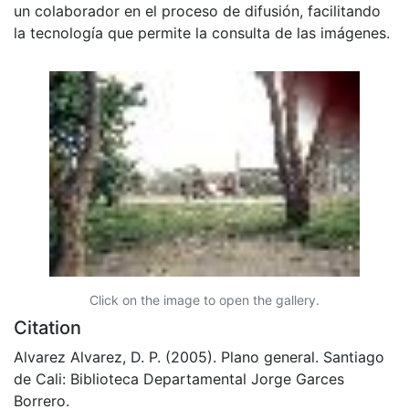
un colaborador en el proceso de difusión, facilitando
la tecnología que permite la consulta de las imágenes.
Click on the image to open the gallery.
Citation
Alvarez Alvarez, D. P. (2005). Plano general. Santiago
de Cali: Biblioteca Departamental Jorge Garces
Borrero.