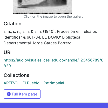
Click on the image to open the gallery.
Citation
s. n., s. n., s. n. & s. n. (1940). Procesión en Tuluá por
identificar & 601784. EL DOVIO: Biblioteca
Departamental Jorge Garces Borrero.
URI
https://audiovisuales.icesi.edu.co/handle/123456789/8
829
Collections
APFFVC - El Pueblo - Patrimonial
Full item page