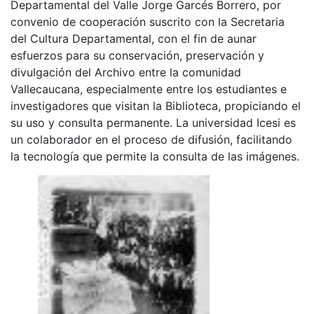
Departamental del Valle Jorge Garcés Borrero, por
convenio de cooperación suscrito con la Secretaria
del Cultura Departamental, con el fin de aunar
esfuerzos para su conservación, preservación y
divulgación del Archivo entre la comunidad
Vallecaucana, especialmente entre los estudiantes e
investigadores que visitan la Biblioteca, propiciando el
su uso y consulta permanente. La universidad Icesi es
un colaborador en el proceso de difusión, facilitando
la tecnología que permite la consulta de las imágenes.