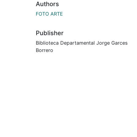
Authors
FOTO ARTE
Publisher
Biblioteca Departamental Jorge Garces
Borrero