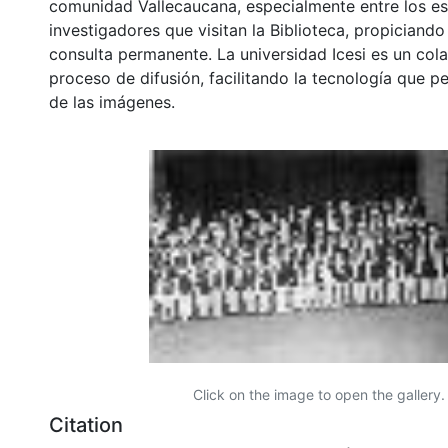
comunidad Vallecaucana, especialmente entre los es
investigadores que visitan la Biblioteca, propiciando
consulta permanente. La universidad Icesi es un col
proceso de difusión, facilitando la tecnología que pe
de las imágenes.
Click on the image to open the gallery.
Citation