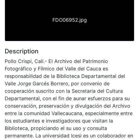
FDO06952.jpg
Description
Pollo Crispi, Cali.- El Archivo del Patrimonio
Fotográfico y Fílmico del Valle del Cauca es
responsabilidad de la Biblioteca Departamental del
Valle Jorge Garcés Borrero, por convenio de
cooperación suscrito con la Secretaria del Cultura
Departamental, con el fin de aunar esfuerzos para su
conservación, preservación y divulgación del Archivo
entre la comunidad Vallecaucana, especialmente entre
los estudiantes e investigadores que visitan la
Biblioteca, propiciando el su uso y consulta
permanente. La universidad Icesi es un colaborador en