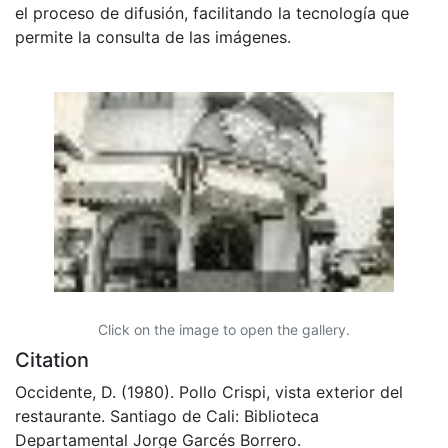
el proceso de difusión, facilitando la tecnología que
permite la consulta de las imágenes.
Click on the image to open the gallery.
Citation
Occidente, D. (1980). Pollo Crispi, vista exterior del
restaurante. Santiago de Cali: Biblioteca
Departamental Jorge Garcés Borrero.