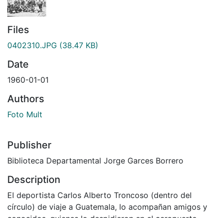
Files
0402310.JPG
(38.47 KB)
Date
1960-01-01
Authors
Foto Mult
Publisher
Biblioteca Departamental Jorge Garces Borrero
Description
El deportista Carlos Alberto Troncoso (dentro del
círculo) de viaje a Guatemala, lo acompañan amigos y