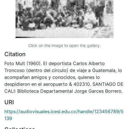
Click on the image to open the gallery.
Citation
Foto Mult (1960). El deportista Carlos Alberto
Troncoso (dentro del círculo) de viaje a Guatemala, lo
acompañan amigos y conocidos, quienes lo
despidieron en el aeropuerto & 402310. SANTIAGO DE
CALI: Biblioteca Departamental Jorge Garces Borrero.
URI
https://audiovisuales.icesi.edu.co/handle/123456789/5
139