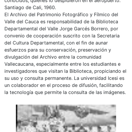
conocidos, quienes lo despidieron en el aeropuerto.
Santiago de Cali, 1960.
El Archivo del Patrimonio Fotográfico y Fílmico del
Valle del Cauca es responsabilidad de la Biblioteca
Departamental del Valle Jorge Garcés Borrero, por
convenio de cooperación suscrito con la Secretaria
del Cultura Departamental, con el fin de aunar
esfuerzos para su conservación, preservación y
divulgación del Archivo entre la comunidad
Vallecaucana, especialmente entre los estudiantes e
investigadores que visitan la Biblioteca, propiciando el
su uso y consulta permanente. La universidad Icesi es
un colaborador en el proceso de difusión, facilitando
la tecnología que permite la consulta de las imágenes.