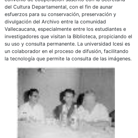
del Cultura Departamental, con el fin de aunar
esfuerzos para su conservación, preservación y
divulgación del Archivo entre la comunidad
Vallecaucana, especialmente entre los estudiantes e
investigadores que visitan la Biblioteca, propiciando el
su uso y consulta permanente. La universidad Icesi es
un colaborador en el proceso de difusión, facilitando
la tecnología que permite la consulta de las imágenes.