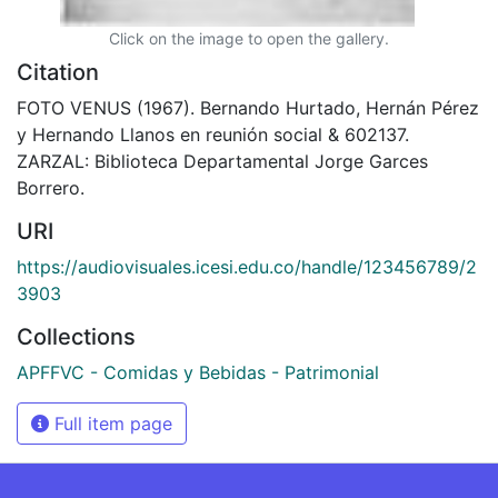
Click on the image to open the gallery.
Citation
FOTO VENUS (1967). Bernando Hurtado, Hernán Pérez
y Hernando Llanos en reunión social & 602137.
ZARZAL: Biblioteca Departamental Jorge Garces
Borrero.
URI
https://audiovisuales.icesi.edu.co/handle/123456789/2
3903
Collections
APFFVC - Comidas y Bebidas - Patrimonial
Full item page