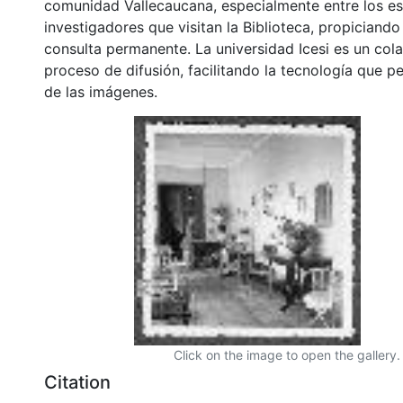
comunidad Vallecaucana, especialmente entre los es
investigadores que visitan la Biblioteca, propiciando
consulta permanente. La universidad Icesi es un col
proceso de difusión, facilitando la tecnología que pe
de las imágenes.
Click on the image to open the gallery.
Citation