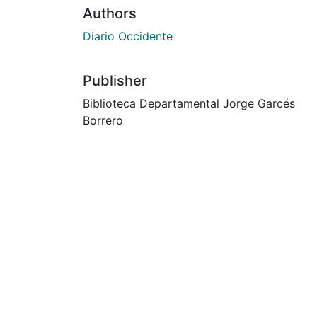
Authors
Diario Occidente
Publisher
Biblioteca Departamental Jorge Garcés
Borrero