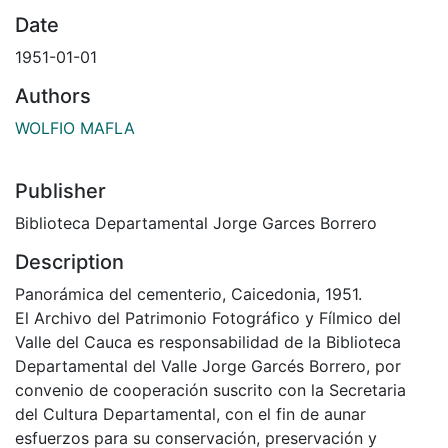
Date
1951-01-01
Authors
WOLFIO MAFLA
Publisher
Biblioteca Departamental Jorge Garces Borrero
Description
Panorámica del cementerio, Caicedonia, 1951.
El Archivo del Patrimonio Fotográfico y Fílmico del
Valle del Cauca es responsabilidad de la Biblioteca
Departamental del Valle Jorge Garcés Borrero, por
convenio de cooperación suscrito con la Secretaria
del Cultura Departamental, con el fin de aunar
esfuerzos para su conservación, preservación y