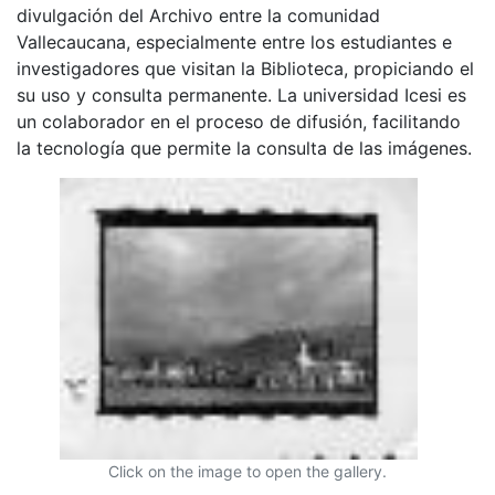
divulgación del Archivo entre la comunidad
Vallecaucana, especialmente entre los estudiantes e
investigadores que visitan la Biblioteca, propiciando el
su uso y consulta permanente. La universidad Icesi es
un colaborador en el proceso de difusión, facilitando
la tecnología que permite la consulta de las imágenes.
Click on the image to open the gallery.