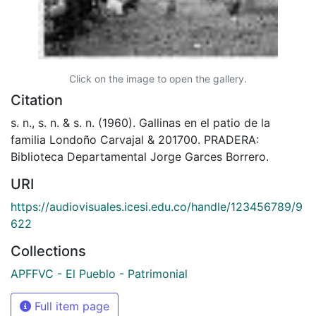
Click on the image to open the gallery.
Citation
s. n., s. n. & s. n. (1960). Gallinas en el patio de la
familia Londoño Carvajal & 201700. PRADERA:
Biblioteca Departamental Jorge Garces Borrero.
URI
https://audiovisuales.icesi.edu.co/handle/123456789/9
622
Collections
APFFVC - El Pueblo - Patrimonial
Full item page