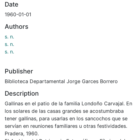
Date
1960-01-01
Authors
s. n.
s. n.
s. n.
Publisher
Biblioteca Departamental Jorge Garces Borrero
Description
Gallinas en el patio de la familia Londoño Carvajal. En
los solares de las casas grandes se acostumbraba
tener gallinas, para usarlas en los sancochos que se
servían en reuniones familiares u otras festividades.
Pradera, 1960.