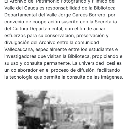
El Archivo del Patrimonio Fotográfico y Fílmico del
Valle del Cauca es responsabilidad de la Biblioteca
Departamental del Valle Jorge Garcés Borrero, por
convenio de cooperación suscrito con la Secretaria
del Cultura Departamental, con el fin de aunar
esfuerzos para su conservación, preservación y
divulgación del Archivo entre la comunidad
Vallecaucana, especialmente entre los estudiantes e
investigadores que visitan la Biblioteca, propiciando el
su uso y consulta permanente. La universidad Icesi es
un colaborador en el proceso de difusión, facilitando
la tecnología que permite la consulta de las imágenes.