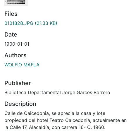
Files
0101828.JPG
(21.33 KB)
Date
1900-01-01
Authors
WOLFIO MAFLA
Publisher
Biblioteca Departamental Jorge Garces Borrero
Description
Calle de Caicedonia, se aprecia la casa y lote
propiedad del hotel Teatro Caicedonia, actualmente en
la Calle 17, Alacaldía, con carrera 16- C. 1960.