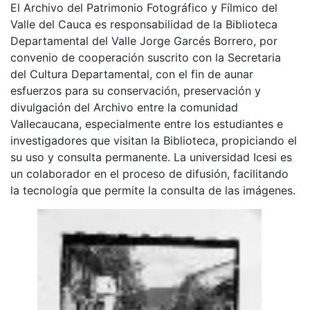
El Archivo del Patrimonio Fotográfico y Fílmico del
Valle del Cauca es responsabilidad de la Biblioteca
Departamental del Valle Jorge Garcés Borrero, por
convenio de cooperación suscrito con la Secretaria
del Cultura Departamental, con el fin de aunar
esfuerzos para su conservación, preservación y
divulgación del Archivo entre la comunidad
Vallecaucana, especialmente entre los estudiantes e
investigadores que visitan la Biblioteca, propiciando el
su uso y consulta permanente. La universidad Icesi es
un colaborador en el proceso de difusión, facilitando
la tecnología que permite la consulta de las imágenes.