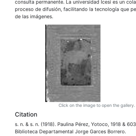
consulta permanente. La universidad Icesi es un col
proceso de difusión, facilitando la tecnología que pe
de las imágenes.
Click on the image to open the gallery.
Citation
s. n. & s. n. (1918). Paulina Pérez, Yotoco, 1918 & 6
Biblioteca Departamental Jorge Garces Borrero.