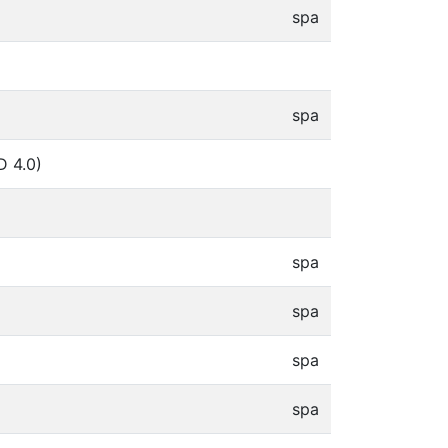
spa
spa
D 4.0)
spa
spa
spa
spa