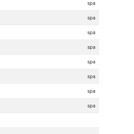
spa
spa
spa
spa
spa
spa
spa
spa