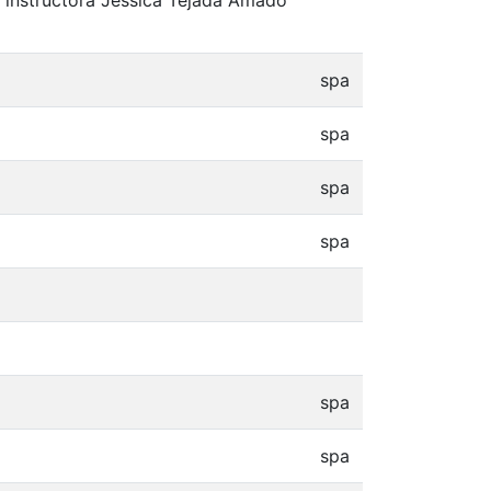
spa
spa
spa
spa
spa
spa