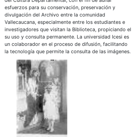
esfuerzos para su conservación, preservación y
divulgación del Archivo entre la comunidad
Vallecaucana, especialmente entre los estudiantes e
investigadores que visitan la Biblioteca, propiciando el
su uso y consulta permanente. La universidad Icesi es
un colaborador en el proceso de difusión, facilitando
la tecnología que permite la consulta de las imágenes.