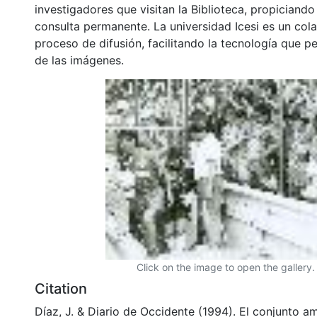
investigadores que visitan la Biblioteca, propiciando
consulta permanente. La universidad Icesi es un col
proceso de difusión, facilitando la tecnología que pe
de las imágenes.
Click on the image to open the gallery.
Citation
Díaz, J. & Diario de Occidente (1994). El conjunto 