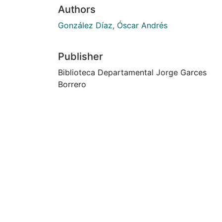
Authors
González Díaz, Óscar Andrés
Publisher
Biblioteca Departamental Jorge Garces
Borrero