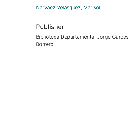
Narvaez Velasquez, Marisol
Publisher
Biblioteca Departamental Jorge Garces
Borrero