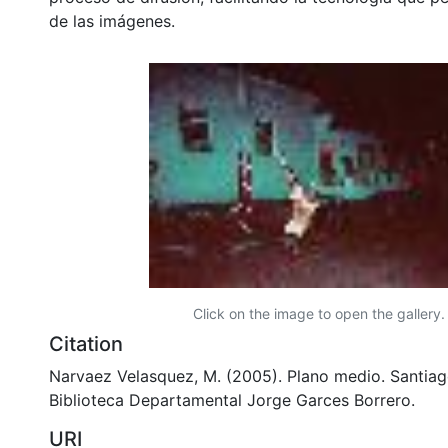
de las imágenes.
Click on the image to open the gallery.
Citation
Narvaez Velasquez, M. (2005). Plano medio. Santiag
Biblioteca Departamental Jorge Garces Borrero.
URI