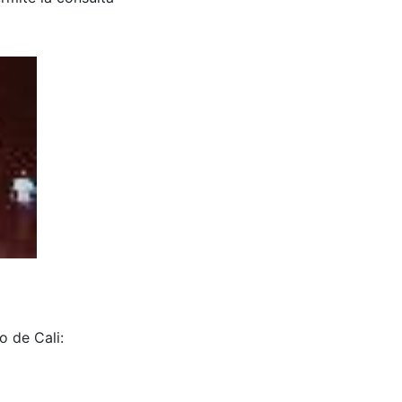
o de Cali: