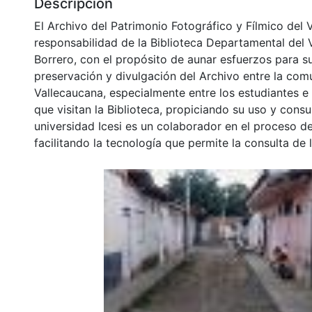
Descripción
El Archivo del Patrimonio Fotográfico y Fílmico del 
responsabilidad de la Biblioteca Departamental del 
Borrero, con el propósito de aunar esfuerzos para s
preservación y divulgación del Archivo entre la co
Vallecaucana, especialmente entre los estudiantes e
que visitan la Biblioteca, propiciando su uso y cons
universidad Icesi es un colaborador en el proceso de
facilitando la tecnología que permite la consulta de