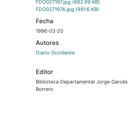
FDO027197.jpg
(882.99 KB)
FDO027197A.jpg
(991.6 KB)
Fecha
1996-03-20
Autores
Diario Occidente
Editor
Biblioteca Departamental Jorge Garcés
Borrero