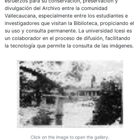
esfuerzos para su conservación, preservación y
divulgación del Archivo entre la comunidad
Vallecaucana, especialmente entre los estudiantes e
investigadores que visitan la Biblioteca, propiciando el
su uso y consulta permanente. La universidad Icesi es
un colaborador en el proceso de difusión, facilitando
la tecnología que permite la consulta de las imágenes.
Click on the image to open the gallery.