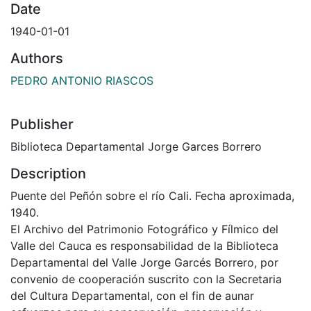
Date
1940-01-01
Authors
PEDRO ANTONIO RIASCOS
Publisher
Biblioteca Departamental Jorge Garces Borrero
Description
Puente del Peñón sobre el río Cali. Fecha aproximada,
1940.
El Archivo del Patrimonio Fotográfico y Fílmico del
Valle del Cauca es responsabilidad de la Biblioteca
Departamental del Valle Jorge Garcés Borrero, por
convenio de cooperación suscrito con la Secretaria
del Cultura Departamental, con el fin de aunar