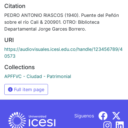
Citation
PEDRO ANTONIO RIASCOS (1940). Puente del Peñón
sobre el río Cali & 200901. OTRO: Biblioteca
Departamental Jorge Garces Borrero.
URI
https://audiovisuales.icesi.edu.co/handle/123456789/4
0573
Collections
APFFVC - Ciudad - Patrimonial
Full item page
Síguenos