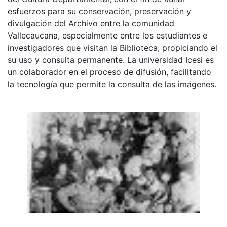
esfuerzos para su conservación, preservación y
divulgación del Archivo entre la comunidad
Vallecaucana, especialmente entre los estudiantes e
investigadores que visitan la Biblioteca, propiciando el
su uso y consulta permanente. La universidad Icesi es
un colaborador en el proceso de difusión, facilitando
la tecnología que permite la consulta de las imágenes.