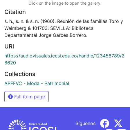
Click on the image to open the gallery.
Citation
s. n., s. n. & s. n. (1960). Reunión de las familias Toro y
Weimberg & 101703. SEVILLA: Biblioteca
Departamental Jorge Garces Borrero.
URI
https://audiovisuales.icesi.edu.co/handle/123456789/2
8620
Collections
APFFVC - Moda - Patrimonial
Full item page
Síguenos