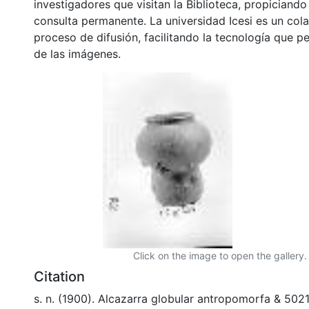
investigadores que visitan la Biblioteca, propiciando
consulta permanente. La universidad Icesi es un col
proceso de difusión, facilitando la tecnología que pe
de las imágenes.
Click on the image to open the gallery.
Citation
s. n. (1900). Alcazarra globular antropomorfa & 502