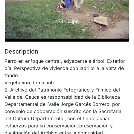
474-10.jpg
Descripción
Perro en enfoque central, adyacente a árbol. Exterior
día. Perspectiva de vivienda con ladrillo a la vista de
fondo.
Vegetación dominante.
El Archivo del Patrimonio Fotográfico y Fílmico del
Valle del Cauca es responsabilidad de la Biblioteca
Departamental del Valle Jorge Garcés Borrero, por
convenio de cooperación suscrito con la Secretaria
del Cultura Departamental, con el fin de aunar
esfuerzos para su conservación, preservación y
divulgación del Archivo entre la comunidad