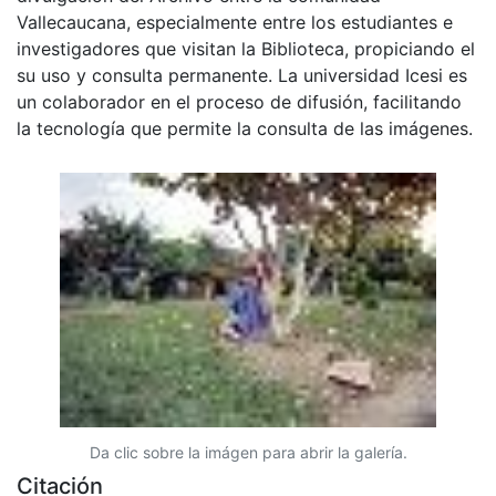
Vallecaucana, especialmente entre los estudiantes e
investigadores que visitan la Biblioteca, propiciando el
su uso y consulta permanente. La universidad Icesi es
un colaborador en el proceso de difusión, facilitando
la tecnología que permite la consulta de las imágenes.
Da clic sobre la imágen para abrir la galería.
Citación