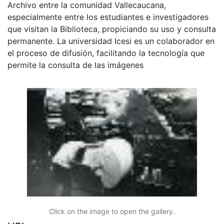
Archivo entre la comunidad Vallecaucana,
especialmente entre los estudiantes e investigadores
que visitan la Biblioteca, propiciando su uso y consulta
permanente. La universidad Icesi es un colaborador en
el proceso de difusión, facilitando la tecnología que
permite la consulta de las imágenes
Click on the image to open the gallery.