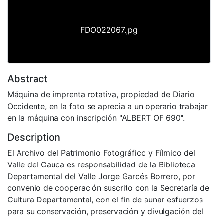
FDO022067.jpg
Abstract
Máquina de imprenta rotativa, propiedad de Diario
Occidente, en la foto se aprecia a un operario trabajar
en la máquina con inscripción "ALBERT OF 690".
Description
El Archivo del Patrimonio Fotográfico y Fílmico del
Valle del Cauca es responsabilidad de la Biblioteca
Departamental del Valle Jorge Garcés Borrero, por
convenio de cooperación suscrito con la Secretaría de
Cultura Departamental, con el fin de aunar esfuerzos
para su conservación, preservación y divulgación del