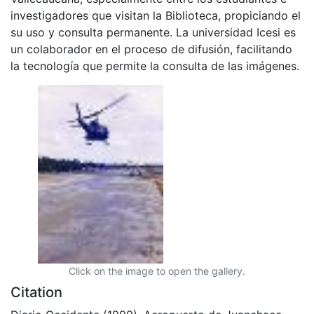
investigadores que visitan la Biblioteca, propiciando el
su uso y consulta permanente. La universidad Icesi es
un colaborador en el proceso de difusión, facilitando
la tecnología que permite la consulta de las imágenes.
Click on the image to open the gallery.
Citation