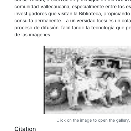
comunidad Vallecaucana, especialmente entre los es
investigadores que visitan la Biblioteca, propiciando
consulta permanente. La universidad Icesi es un col
proceso de difusión, facilitando la tecnología que pe
de las imágenes.
Click on the image to open the gallery.
Citation