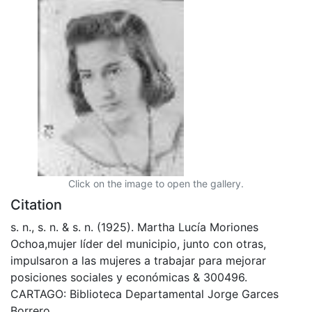
Click on the image to open the gallery.
Citation
s. n., s. n. & s. n. (1925). Martha Lucía Moriones
Ochoa,mujer líder del municipio, junto con otras,
impulsaron a las mujeres a trabajar para mejorar
posiciones sociales y económicas & 300496.
CARTAGO: Biblioteca Departamental Jorge Garces
Borrero.