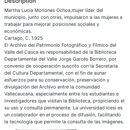
Description
Martha Lucía Moriones Ochoa,mujer líder del
municipio, junto con otras, impulsaron a las mujeres a
trabajar para mejorar posiciones sociales y
económicas.
Cartago, C. 1.925
El Archivo del Patrimonio Fotográfico y Fílmico del
Valle del Cauca es responsabilidad de la Biblioteca
Departamental del Valle Jorge Garcés Borrero, por
convenio de cooperación suscrito con la Secretaria
del Cultura Departamental, con el fin de aunar
esfuerzos para su conservación, preservación y
divulgación del Archivo entre la comunidad
Vallecaucana, especialmente entre los estudiantes e
investigadores que visitan la Biblioteca, propiciando el
su uso y consulta permanente. La universidad Icesi es
un colaborador en el proceso de difusión, facilitando
la tecnología que permite la consulta de las imágenes.