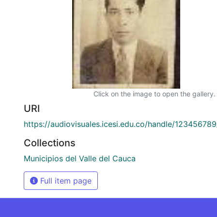
Click on the image to open the gallery.
URI
https://audiovisuales.icesi.edu.co/handle/12345678
Collections
Municipios del Valle del Cauca
Full item page