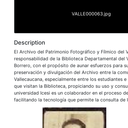
VALLE000063.jpg
Description
El Archivo del Patrimonio Fotográfico y Fílmico del 
responsabilidad de la Biblioteca Departamental del 
Borrero, con el propósito de aunar esfuerzos para s
preservación y divulgación del Archivo entre la co
Vallecaucana, especialmente entre los estudiantes e
que visitan la Biblioteca, propiciando su uso y cons
universidad Icesi es un colaborador en el proceso de
facilitando la tecnología que permite la consulta de