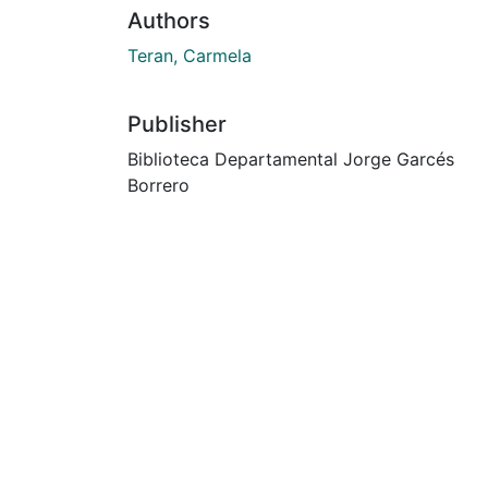
Authors
Teran, Carmela
Publisher
Biblioteca Departamental Jorge Garcés
Borrero