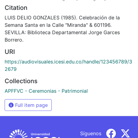
Citation
LUIS DELIO GONZALES (1985). Celebración de la
Semana Santa en la Calle "Miranda" & 601196.
SEVILLA: Biblioteca Departamental Jorge Garces
Borrero.
URI
https://audiovisuales.icesi.edu.co/handle/123456789/3
2679
Collections
APFFVC - Ceremonias - Patrimonial
Full item page
Síguenos