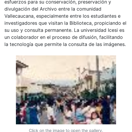
esfuerzos para su conservación, preservación y
divulgación del Archivo entre la comunidad
Vallecaucana, especialmente entre los estudiantes e
investigadores que visitan la Biblioteca, propiciando el
su uso y consulta permanente. La universidad Icesi es
un colaborador en el proceso de difusión, facilitando
la tecnología que permite la consulta de las imágenes.
Click on the image to open the gallery.