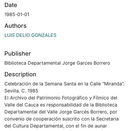
Date
1985-01-01
Authors
LUIS DELIO GONZALES
Publisher
Biblioteca Departamental Jorge Garces Borrero
Description
Celebración de la Semana Santa en la Calle "Miranda".
Sevilla. C. 1985
El Archivo del Patrimonio Fotográfico y Fílmico del
Valle del Cauca es responsabilidad de la Biblioteca
Departamental del Valle Jorge Garcés Borrero, por
convenio de cooperación suscrito con la Secretaria
del Cultura Departamental, con el fin de aunar