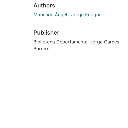
Authors
Moncada Ángel , Jorge Enrique
Publisher
Biblioteca Departamental Jorge Garces
Borrero