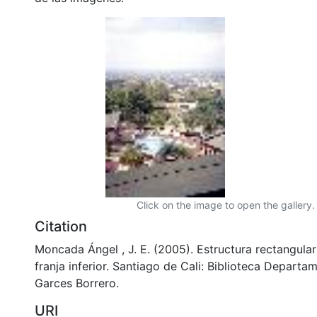
Click on the image to open the gallery.
Citation
Moncada Ángel , J. E. (2005). Estructura rectangular
franja inferior. Santiago de Cali: Biblioteca Departa
Garces Borrero.
URI