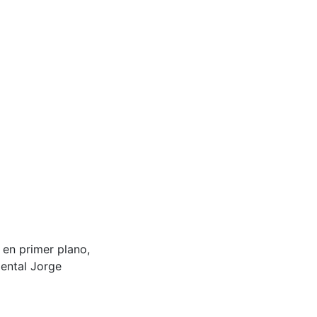
 en primer plano,
mental Jorge