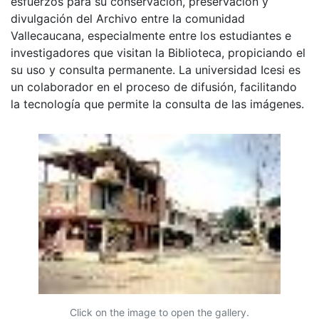
esfuerzos para su conservación, preservación y
divulgación del Archivo entre la comunidad
Vallecaucana, especialmente entre los estudiantes e
investigadores que visitan la Biblioteca, propiciando el
su uso y consulta permanente. La universidad Icesi es
un colaborador en el proceso de difusión, facilitando
la tecnología que permite la consulta de las imágenes.
Click on the image to open the gallery.