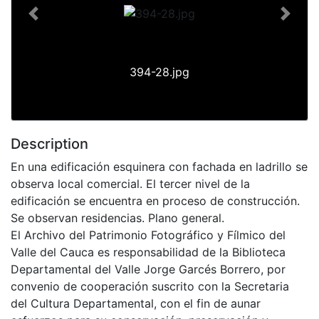
Previous
Next
394-28.jpg
Description
En una edificación esquinera con fachada en ladrillo se
observa local comercial. El tercer nivel de la
edificación se encuentra en proceso de construcción.
Se observan residencias. Plano general.
El Archivo del Patrimonio Fotográfico y Fílmico del
Valle del Cauca es responsabilidad de la Biblioteca
Departamental del Valle Jorge Garcés Borrero, por
convenio de cooperación suscrito con la Secretaria
del Cultura Departamental, con el fin de aunar