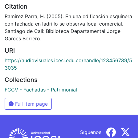
Citation
Ramirez Parra, H. (2005). En una edificación esquinera
con fachada en ladrillo se observa local comercial.
Santiago de Cali: Biblioteca Departamental Jorge
Garces Borrero.
URI
https://audiovisuales.icesi.edu.co/handle/123456789/5
3035
Collections
FCCV - Fachadas - Patrimonial
Full item page
Síguenos