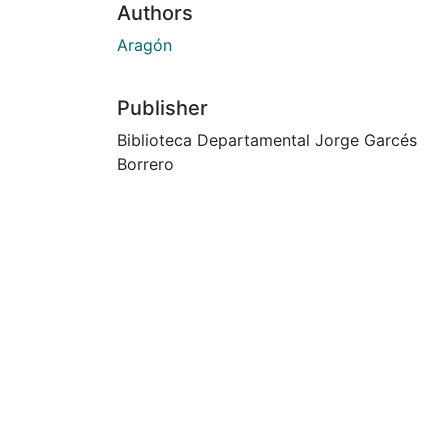
Authors
Aragón
Publisher
Biblioteca Departamental Jorge Garcés
Borrero