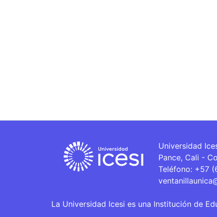
Universidad Ice
Pance, Cali - C
Teléfono: +57 
ventanillaunica
La Universidad Icesi es una Institución de Ed