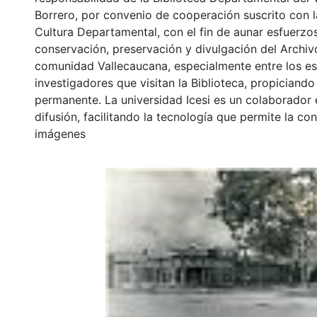
Borrero, por convenio de cooperación suscrito con l
Cultura Departamental, con el fin de aunar esfuerzo
conservación, preservación y divulgación del Archivo
comunidad Vallecaucana, especialmente entre los es
investigadores que visitan la Biblioteca, propiciando
permanente. La universidad Icesi es un colaborador 
difusión, facilitando la tecnología que permite la con
imágenes