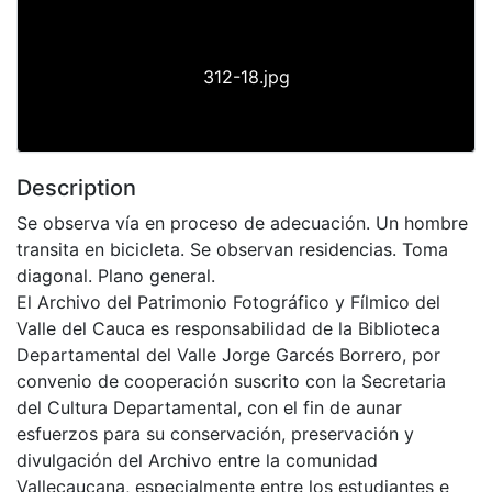
312-18.jpg
Description
Se observa vía en proceso de adecuación. Un hombre
transita en bicicleta. Se observan residencias. Toma
diagonal. Plano general.
El Archivo del Patrimonio Fotográfico y Fílmico del
Valle del Cauca es responsabilidad de la Biblioteca
Departamental del Valle Jorge Garcés Borrero, por
convenio de cooperación suscrito con la Secretaria
del Cultura Departamental, con el fin de aunar
esfuerzos para su conservación, preservación y
divulgación del Archivo entre la comunidad
Vallecaucana, especialmente entre los estudiantes e