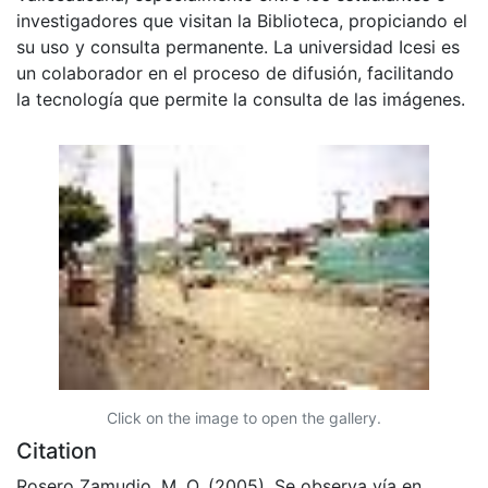
investigadores que visitan la Biblioteca, propiciando el
su uso y consulta permanente. La universidad Icesi es
un colaborador en el proceso de difusión, facilitando
la tecnología que permite la consulta de las imágenes.
Click on the image to open the gallery.
Citation
Rosero Zamudio, M. O. (2005). Se observa vía en