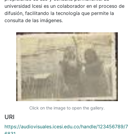
universidad Icesi es un colaborador en el proceso de
difusión, facilitando la tecnología que permite la
consulta de las imágenes.
Click on the image to open the gallery.
URI
https://audiovisuales.icesi.edu.co/handle/123456789/7
6831