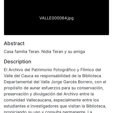
VALLE000064.jpg
Abstract
Casa familia Teran. Nidia Teran y su amiga
Description
El Archivo del Patrimonio Fotográfico y Fílmico del
Valle del Cauca es responsabilidad de la Biblioteca
Departamental del Valle Jorge Garcés Borrero, con el
propósito de aunar esfuerzos para su conservación,
preservación y divulgación del Archivo entre la
comunidad Vallecaucana, especialmente entre los
estudiantes e investigadores que visitan la Biblioteca,
propiciando su uso y consulta permanente. La