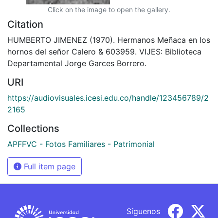
Click on the image to open the gallery.
Citation
HUMBERTO JIMENEZ (1970). Hermanos Meñaca en los
hornos del señor Calero & 603959. VIJES: Biblioteca
Departamental Jorge Garces Borrero.
URI
https://audiovisuales.icesi.edu.co/handle/123456789/2
2165
Collections
APFFVC - Fotos Familiares - Patrimonial
Full item page
Síguenos