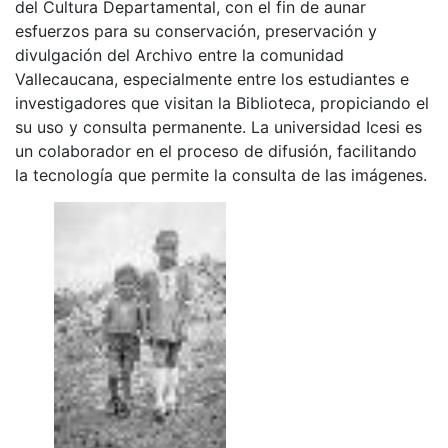
del Cultura Departamental, con el fin de aunar
esfuerzos para su conservación, preservación y
divulgación del Archivo entre la comunidad
Vallecaucana, especialmente entre los estudiantes e
investigadores que visitan la Biblioteca, propiciando el
su uso y consulta permanente. La universidad Icesi es
un colaborador en el proceso de difusión, facilitando
la tecnología que permite la consulta de las imágenes.