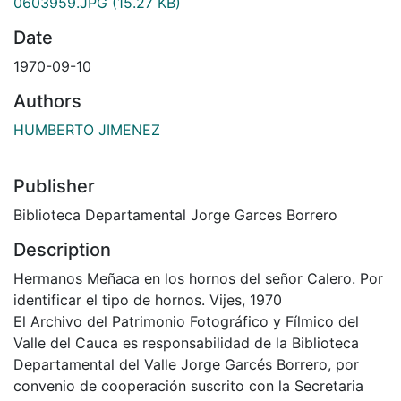
0603959.JPG
(15.27 KB)
Date
1970-09-10
Authors
HUMBERTO JIMENEZ
Publisher
Biblioteca Departamental Jorge Garces Borrero
Description
Hermanos Meñaca en los hornos del señor Calero. Por
identificar el tipo de hornos. Vijes, 1970
El Archivo del Patrimonio Fotográfico y Fílmico del
Valle del Cauca es responsabilidad de la Biblioteca
Departamental del Valle Jorge Garcés Borrero, por
convenio de cooperación suscrito con la Secretaria