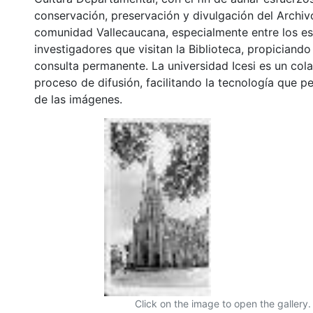
conservación, preservación y divulgación del Archivo
comunidad Vallecaucana, especialmente entre los es
investigadores que visitan la Biblioteca, propiciando
consulta permanente. La universidad Icesi es un col
proceso de difusión, facilitando la tecnología que pe
de las imágenes.
Click on the image to open the gallery.