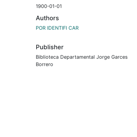
1900-01-01
Authors
POR IDENTIFI CAR
Publisher
Biblioteca Departamental Jorge Garces
Borrero