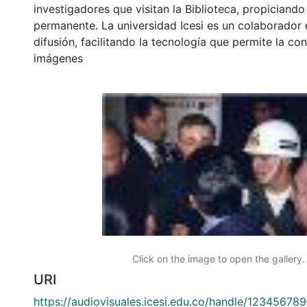
investigadores que visitan la Biblioteca, propiciando
permanente. La universidad Icesi es un colaborador 
difusión, facilitando la tecnología que permite la con
imágenes
Click on the image to open the gallery.
URI
https://audiovisuales.icesi.edu.co/handle/12345678