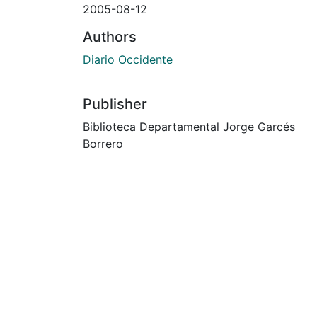
2005-08-12
Authors
Diario Occidente
Publisher
Biblioteca Departamental Jorge Garcés
Borrero