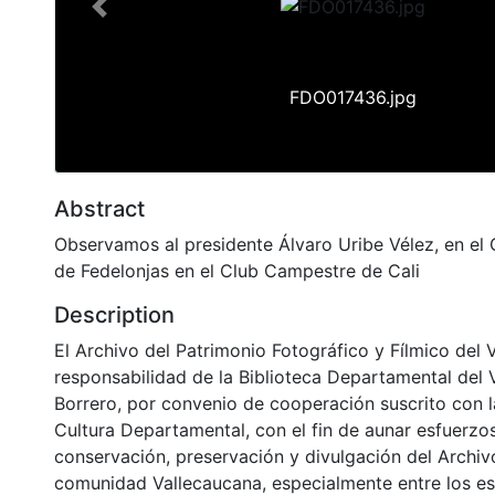
Previous
FDO017436.jpg
Abstract
Observamos al presidente Álvaro Uribe Vélez, en el
de Fedelonjas en el Club Campestre de Cali
Description
El Archivo del Patrimonio Fotográfico y Fílmico del 
responsabilidad de la Biblioteca Departamental del 
Borrero, por convenio de cooperación suscrito con l
Cultura Departamental, con el fin de aunar esfuerzo
conservación, preservación y divulgación del Archivo
comunidad Vallecaucana, especialmente entre los es