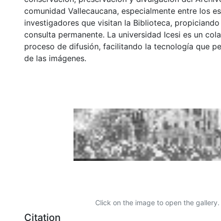
comunidad Vallecaucana, especialmente entre los es
investigadores que visitan la Biblioteca, propiciando
consulta permanente. La universidad Icesi es un col
proceso de difusión, facilitando la tecnología que pe
de las imágenes.
Click on the image to open the gallery.
Citation